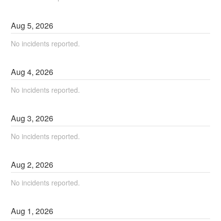
Aug
5
,
2026
No incidents reported.
Aug
4
,
2026
No incidents reported.
Aug
3
,
2026
No incidents reported.
Aug
2
,
2026
No incidents reported.
Aug
1
,
2026