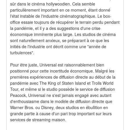
sûr dans le cinéma hollywoodien. Cela semble 
particulièrement important en ce moment, étant donné 
l'état instable de l'industrie cinématographique. Le box-
office essaie toujours de récupérer le terrain perdu pendant 
la pandémie, et il y a des suggestions d'une crise 
économique imminente plus large. Les studios de cinéma 
sont naturellement anxieux, se préparant à ce que les 
initiés de l'industrie ont décrit comme une "année de 
turbulences".
Pour être juste, Universal est raisonnablement bien 
positionné pour cette incertitude économique. Malgré les 
premières expériences de diffusion directe au début de la 
pandémie avec The King of Staten Island et Trolls World 
Tour, et même si le studio possède le service de diffusion 
Peacock, Universal ne s'est jamais engagé avec autant 
d'enthousiasme dans le modèle de diffusion directe que 
Warner Bros. ou Disney, deux studios en ébullition en 
grande partie à cause d'un pari trop important sur leurs 
services de streaming maison.