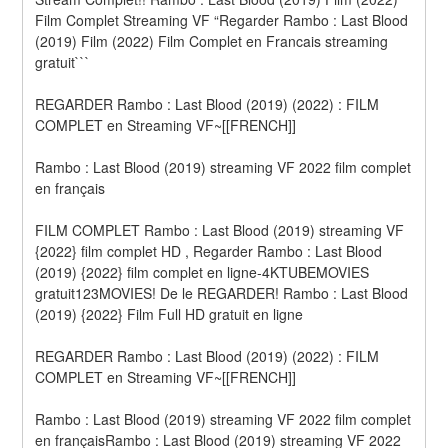
Film Complet Streaming VF “Regarder Rambo : Last Blood 
(2019) Film (2022) Film Complet en Francais streaming 
gratuit```
REGARDER Rambo : Last Blood (2019) (2022) : FILM 
COMPLET en Streaming VF~[[FRENCH]]
Rambo : Last Blood (2019) streaming VF 2022 film complet 
en français
FILM COMPLET Rambo : Last Blood (2019) streaming VF 
{2022} film complet HD , Regarder Rambo : Last Blood 
(2019) {2022} film complet en ligne-4KTUBEMOVIES 
gratuit123MOVIES! De le REGARDER! Rambo : Last Blood 
(2019) {2022} Film Full HD gratuit en ligne
REGARDER Rambo : Last Blood (2019) (2022) : FILM 
COMPLET en Streaming VF~[[FRENCH]]
Rambo : Last Blood (2019) streaming VF 2022 film complet 
en françaisRambo : Last Blood (2019) streaming VF 2022 