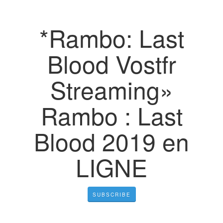
*Rambo: Last
Blood Vostfr
Streaming»
Rambo : Last
Blood 2019 en
LIGNE
SUBSCRIBE