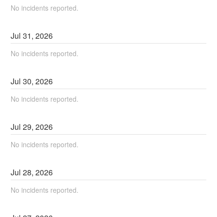
No incidents reported.
Jul
31
,
2026
No incidents reported.
Jul
30
,
2026
No incidents reported.
Jul
29
,
2026
No incidents reported.
Jul
28
,
2026
No incidents reported.